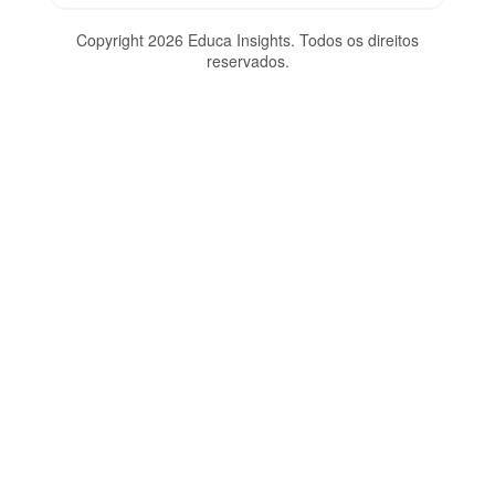
Copyright 2026 Educa Insights. Todos os direitos
reservados.